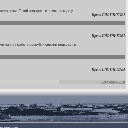
х школ. Такой подарок - в память о годе у ...
Ирина ПЛОТНИКОВА
Ирина ПЛОТНИКОВА
я начнет работу республиканский педсовет в ...
Ирина ПЛОТНИКОВА
»
Следующие 20