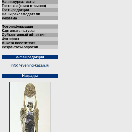
Наши журналисты
Гостевая (книга отзывов)
Гость редакции
Наши рекламодатели
Реклама
Фотоинформация
Картинки с натуры
Субъективный объектив
Фотофакт
Анкета посетителя
Результаты опросов
e-mail редакции
info@evening-kazan.ru
Награды