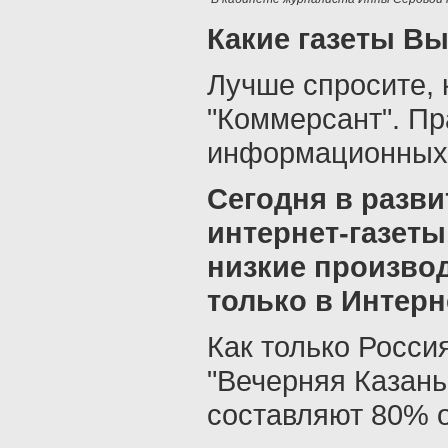
Какие газеты Вы
Лучше спросите, 
"Коммерсант". Пр
информационных 
Сегодня в разви
интернет-газеты
низкие производ
только в Интерн
Как только Росси
"Вечерняя Казань
составляют 80% о