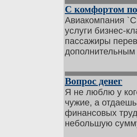
С комфортом по
Авиакомпания `С
услуги бизнес-кл
пассажиры перев
дополнительным с
Вопрос денег
Я не люблю у ког
чужие, а отдаешь
финансовых труд
небольшую сумму 