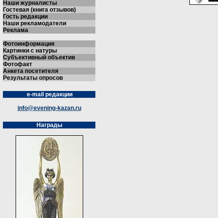
Наши журналисты
Гостевая (книга отзывов)
Гость редакции
Наши рекламодатели
Реклама
Фотоинформация
Картинки с натуры
Субъективный объектив
Фотофакт
Анкета посетителя
Результаты опросов
e-mail редакции
info@evening-kazan.ru
Награды