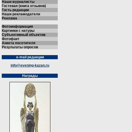
Наши журналисты
Гостевая (книга отзывов)
Гость редакции
Наши рекламодатели
Реклама
Фотоинформация
Картинки с натуры
Субъективный объектив
Фотофакт
Анкета посетителя
Результаты опросов
e-mail редакции
info@evening-kazan.ru
Награды