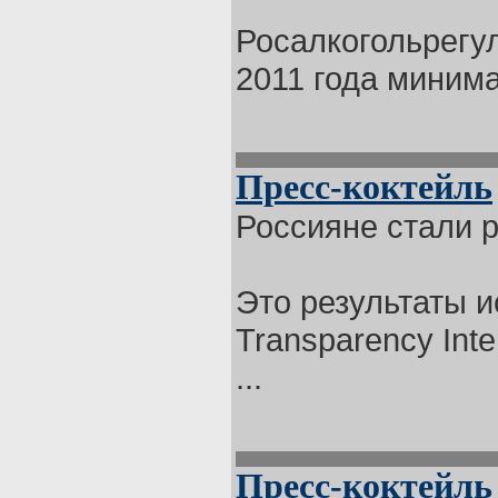
Росалкогольрегу
2011 года минима
Пресс-коктейль
Россияне стали р
Это результаты и
Transparency Inte
...
Пресс-коктейль