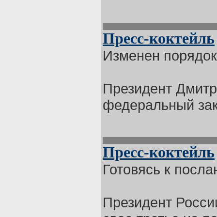
Пресс-коктейль
Изменен порядок
Президент Дмитр
федеральный зако
Пресс-коктейль
Готовясь к посла
Президент Росси