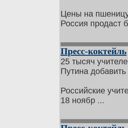
Цены на пшеницу 
Россия продаст б
Пресс-коктейль
25 тысяч учителе
Путина добавить
Российские учите
18 ноябр ...