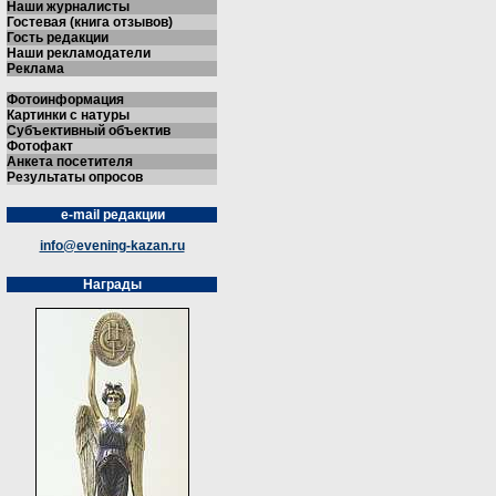
Наши журналисты
Гостевая (книга отзывов)
Гость редакции
Наши рекламодатели
Реклама
Фотоинформация
Картинки с натуры
Субъективный объектив
Фотофакт
Анкета посетителя
Результаты опросов
e-mail редакции
info@evening-kazan.ru
Награды