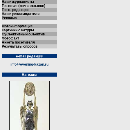
Наши журналисты
Гостевая (книга отзывов)
Гость редакции
Наши рекламодатели
Реклама
Фотоинформация
Картинки с натуры
Субъективный объектив
Фотофакт
Анкета посетителя
Результаты опросов
e-mail редакции
info@evening-kazan.ru
Награды