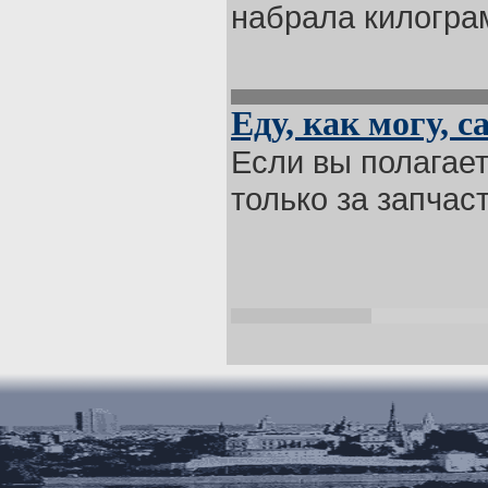
набрала килограм
Еду, как могу, 
Если вы полагает
только за запчаст