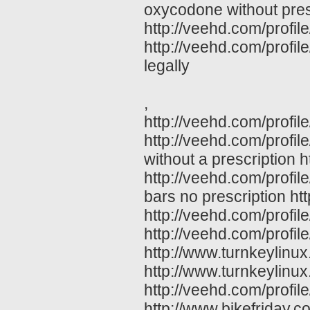
oxycodone without presc
http://veehd.com/profil
http://veehd.com/profil
legally
,
http://veehd.com/profil
http://veehd.com/profil
without a prescription
http://veehd.com/profil
bars no prescription ht
http://veehd.com/profi
http://veehd.com/profil
http://www.turnkeylinux
http://www.turnkeylinu
http://veehd.com/profil
http://www.bikefriday