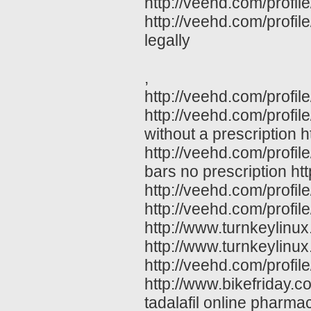
http://veehd.com/profil
http://veehd.com/profil
legally
,
http://veehd.com/profil
http://veehd.com/profil
without a prescription
http://veehd.com/profil
bars no prescription ht
http://veehd.com/profi
http://veehd.com/profil
http://www.turnkeylinux
http://www.turnkeylinu
http://veehd.com/profil
http://www.bikefriday
tadalafil online pharma