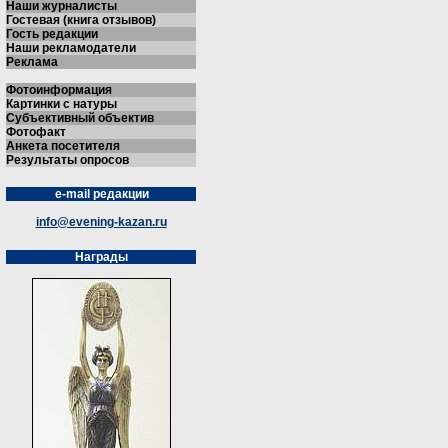
Наши журналисты
Гостевая (книга отзывов)
Гость редакции
Наши рекламодатели
Реклама
Фотоинформация
Картинки с натуры
Субъективный объектив
Фотофакт
Анкета посетителя
Результаты опросов
e-mail редакции
info@evening-kazan.ru
Награды