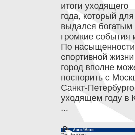
итоги уходящего
года, который для
выдался богатым
громкие события 
По насыщенности
спортивной жизни
город вполне мож
поспорить с Моск
Санкт-Петербурго
уходящем году в 
...
Авто / Мото