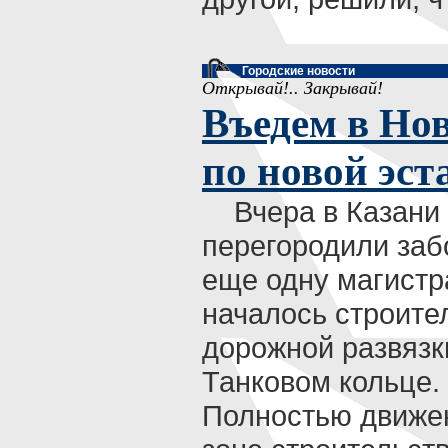
Городские новости
Открывай!.. Закрывай!
Въедем в Но
по новой эст
Вчера в Казани
перегородили за
еще одну магистр
началось строите
дорожной развязк
Танковом кольце.
Полностью движе