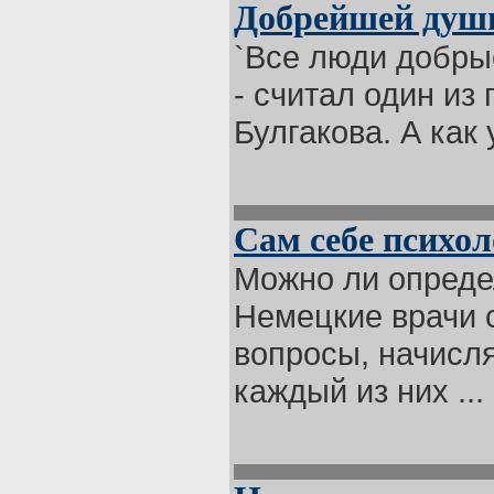
Добрейшей души
`Все люди добрые
- считал один из
Булгакова. А как 
Сам себе психол
Можно ли опреде
Немецкие врачи 
вопросы, начисля
каждый из них ...