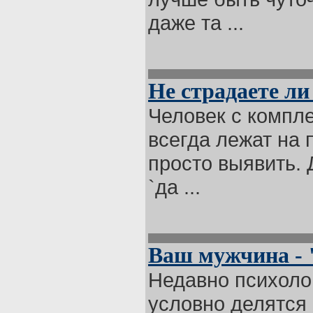
даже та ...
Не страдаете л
Человек с компле
всегда лежат на 
просто выявить. 
`да ...
Ваш мужчина - 
Недавно психоло
условно делятся 