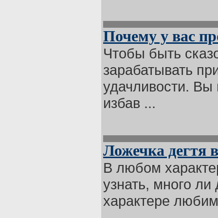
Почему у вас п
Чтобы быть сказ
зарабатывать пр
удачливости. Вы 
избав ...
Ложечка дегтя 
В любом характер
узнать, много ли
характере любим