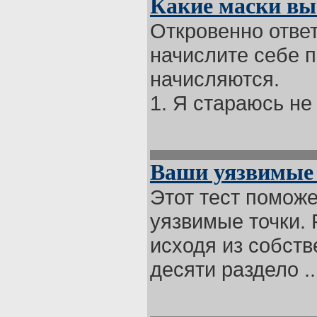
Какие маски вы
Откровенно ответ
начислите себе п
начисляются.
1. Я стараюсь не 
Ваши уязвимые
Этот тест помож
уязвимые точки.
исходя из собств
десяти раздело ..