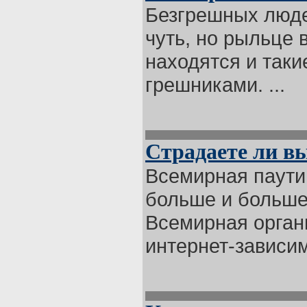
Безгрешных людей
чуть, но рыльце 
находятся и таки
грешниками. ...
Страдаете ли в
Всемирная паути
больше и больше 
Всемирная орган
интернет-зависим 