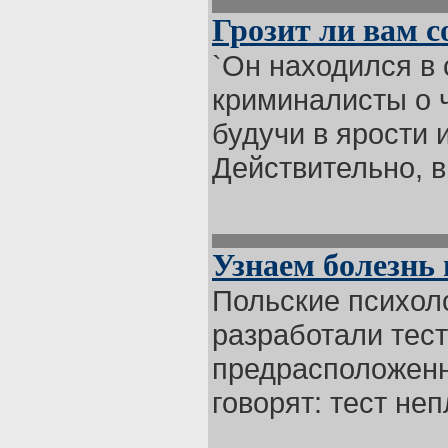
Грозит ли вам 
`Он находился в 
криминалисты о 
будучи в ярости и
Действительно, в 
Узнаем болезнь 
Польские психол
разработали тес
предрасположенно
говорят: тест неп