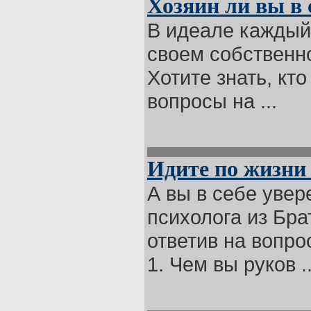
Хозяин ли вы в 
В идеале каждый
своем собственн
Хотите знать, кт
вопросы на ...
Идите по жизни
А вы в себе уве
психолога из Бра
ответив на вопро
1. Чем вы руков ..