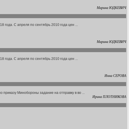
Марина ЮДКЕВИЧ
8 года. С апреля по сентябрь 2010 года цен ...
Марина ЮДКЕВИЧ
8 года. С апреля по сентябрь 2010 года цен ...
Инна СЕРОВА
 приказу Минобороны задание на отправку в во ...
Ирина ПЛОТНИКОВА