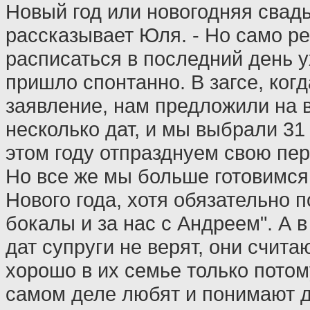
Новый год или новогодняя свадь
рассказывает Юля. - Но само р
расписаться в последний день 
пришло спонтанно. В загсе, ког
заявление, нам предложили на 
несколько дат, и мы выбрали 31
этом году отпразднуем свою пе
Но все же мы больше готовимся 
Нового года, хотя обязательно 
бокалы и за нас с Андреем". А 
дат супруги не верят, они считаю
хорошо в их семье только потому
самом деле любят и понимают д