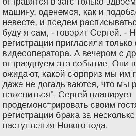
отправятся в загс только вдвое
машину, оденемся, как и подоба
невесте, и поедем расписыватьс
буду я сам, - говорит Сергей. -
регистрации пригласили только
видеооператора. А вечером с д
отпразднуем это событие. Они в
ожидают, какой сюрприз мы им г
даже не догадываются, что мы 
пожениться". Сергей планирует
продемонстрировать своим гост
регистрации брака за несколько
наступления Нового года.