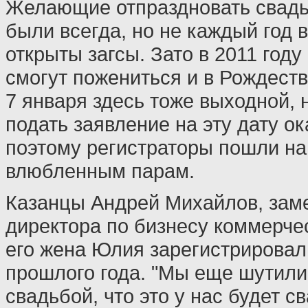
Желающие отпраздновать свадь
были всегда, но не каждый год в
открыты загсы. Зато в 2011 год
смогут пожениться и в Рождество
7 января здесь тоже выходной,
подать заявление на эту дату ок
поэтому регистраторы пошли на
влюбленным парам.
Казанцы Андрей Михайлов, зам
директора по бизнесу коммерче
его жена Юлия зарегистрировал
прошлого года. "Мы еще шутили
свадьбой, что это у нас будет 