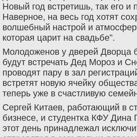
Новый год встретишь, так его и
Наверное, на весь год хотят сох
волшебный настрой и атмосфер
которая царит на свадьбе".
Молодоженов у дверей Дворца 
будут встречать Дед Мороз и Сн
проводят пару в зал регистраци
встретят новую ячейку обществ
теперь уже в счастливую семей
Сергей Китаев, работающий в с
бизнесе, и студентка КФУ Дина 
этот день принадлежал исключи