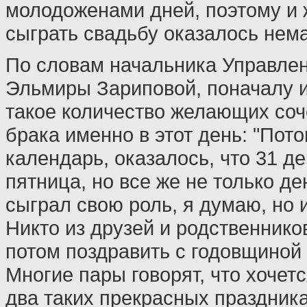
молодоженами дней, поэтому и
сыграть свадьбу оказалось нем
По словам начальника Управле
Эльмиры Зариповой, поначалу 
такое количество желающих соч
брака именно в этот день: "Пот
календарь, оказалось, что 31 де
пятница, но все же не только д
сыграл свою роль, я думаю, но 
Никто из друзей и родственнико
потом поздравить с годовщиной
Многие пары говорят, что хочет
два таких прекрасных праздника