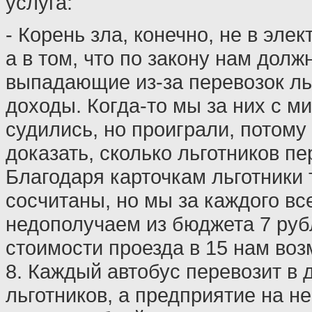
услуга:
- Корень зла, конечно, не в эле
а в том, что по закону нам дол
выпадающие из-за перевозок ль
доходы. Когда-то мы за них с 
судились, но проиграли, потому
доказать, сколько льготников пе
Благодаря карточкам льготники 
сосчитаны, но мы за каждого вс
недополучаем из бюджета 7 руб
стоимости проезда в 15 нам во
8. Каждый автобус перевозит в д
льготников, а предприятие на нем