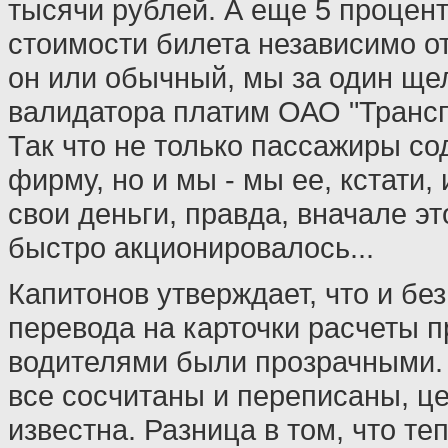
тысячи рублей. А еще 5 процент
стоимости билета независимо от
он или обычный, мы за один ще
валидатора платим ОАО "Трансп
Так что не только пассажиры со
фирму, но и мы - мы ее, кстати,
свои деньги, правда, вначале э
быстро акционировалось...
Капитонов утверждает, что и без
перевода на карточки расчеты п
водителями были прозрачными.
все сосчитаны и переписаны, ц
известна. Разница в том, что те