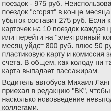
поездок - 975 руб. Неиспользов
поездок "сгорят" в конце месяца
убыток составит 275 руб. Если к
карточек на 10 поездок каждая ц
или перейти на "электронный ко
месяц уйдет 800 руб. плюс 50 р
пластиковую карту и комиссия 
счета. В общем, как колоду ни т
карта выпадает пассажирам.
Водитель автобуса Михаил Ланг
приехал в редакцию "ВК", чтобы
насколько нововведение невыго
коллегами.