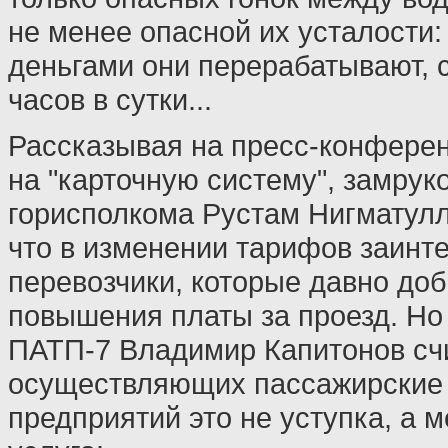
не менее опасной их усталости: 
деньгами они перерабатывают, сп
часов в сутки...
Рассказывая на пресс-конферен
на "карточную систему", замрук
горисполкома Рустам Нигматулл
что в изменении тарифов заинт
перевозчики, которые давно до
повышения платы за проезд. Но
ПАТП-7 Владимир Капитонов счи
осуществляющих пассажирские 
предприятий это не уступка, а 