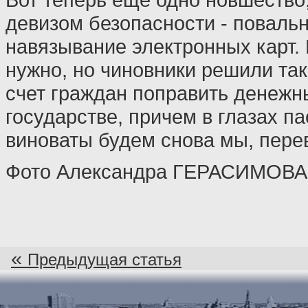
девизом безопасности - поваль
навязывание электронных карт. 
нужно, но чиновники решили та
счет граждан поправить денежн
государстве, причем в глазах п
виноваты будем снова мы, пере
Фото Александра ГЕРАСИМОВА
«
Предыдущая статья