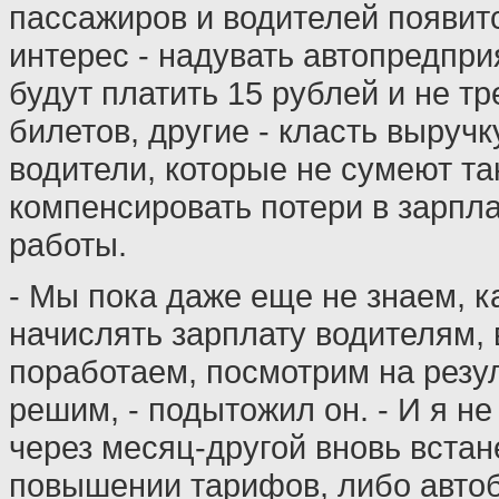
пассажиров и водителей появит
интерес - надувать автопредпри
будут платить 15 рублей и не т
билетов, другие - класть выручк
водители, которые не сумеют т
компенсировать потери в зарпла
работы.
- Мы пока даже еще не знаем, к
начислять зарплату водителям, 
поработаем, посмотрим на резул
решим, - подытожил он. - И я не
через месяц-другой вновь встан
повышении тарифов, либо автоб