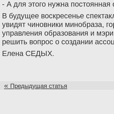
- А для этого нужна постоянная 
В будущее воскресенье спектак
увидят чиновники минобраза, го
управления образования и мэри
решить вопрос о создании ассо
Елена СЕДЫХ.
«
Предыдущая статья