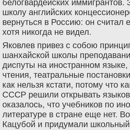
белогвардейских иммигрантов. 
школу английских концессионер
вернуться в Россию: он считал 
хотя никогда не видел.
Яковлев привез с собою принци
шанхайской школы преподавани
диспуты на иностранном языке,
чтения, театральные постановки
как нельзя кстати, потому что ка
СССР решили открывать языков
оказалось, что учебников по ин
литературе в стране еще нет. Во
Кацубой и придумали школьный 