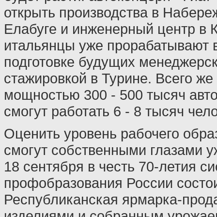
открыть производства в Набере
Елабуге и инженерный центр в 
итальянцы уже прорабатывают 
подготовке будущих менеджерск
стажировкой в Турине. Всего же
мощностью 300 - 500 тысяч авт
смогут работать 6 - 8 тысяч чело
Оценить уровень рабочего обра
смогут собственными глазами уж
18 сентября в честь 70-летия с
профобразования России состо
Республиканская ярмарка-прод
изделиями и собранным урожаем