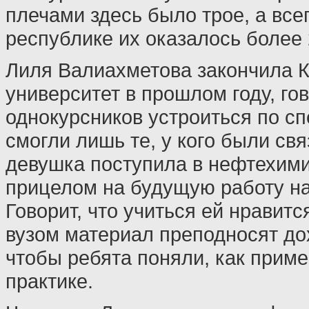
плечами здесь было трое, а все
республике их оказалось более 
Лиля Валиахметова закончила 
университет в прошлом году, гов
однокурсников устроиться по с
смогли лишь те, у кого были свя
девушка поступила в нефтехими
прицелом на будущую работу на
Говорит, что учиться ей нравитс
вузом материал преподносят дох
чтобы ребята поняли, как приме
практике.