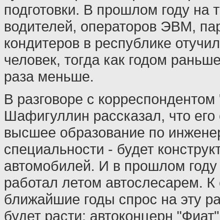
подготовки. В прошлом году на 
водителей, операторов ЭВМ, па
кондитеров в республике отучил
человек, тогда как годом раньше
раза меньше.
В разговоре с корреспондентом 
Шафигуллин рассказал, что его
высшее образование по инжене
специальности - будет конструк
автомобилей. И в прошлом году 
работал летом автослесарем. К 
ближайшие годы спрос на эту 
будет расти: автоконцерн "Фиат