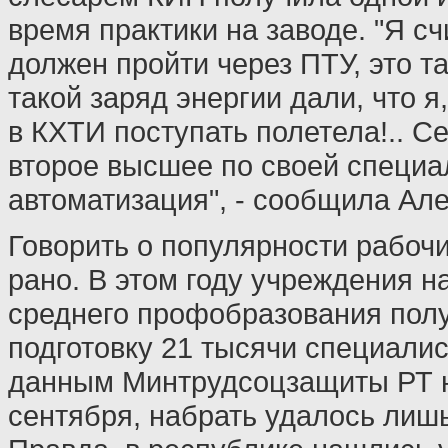
время практики на заводе. "Я с
должен пройти через ПТУ, это та
такой заряд энергии дали, что я
в КХТИ поступать полетела!.. С
второе высшее по своей специа
автоматизация", - сообщила Але
Говорить о популярности рабоч
рано. В этом году учреждения н
среднего профобразования полу
подготовку 21 тысячи специалис
данным Минтрудсоцзащиты РТ 
сентября, набрать удалось лиш