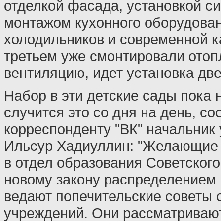
отделкой фасада, установкой с
монтажом кухонного оборудовани
холодильников и современной к
третьем уже смонтировали отоп
вентиляцию, идет установка две
Набор в эти детские сады пока 
случится это со дня на день, с
корреспонденту "ВК" начальник
Ильсур Хадиуллин: "Желающие 
в отдел образования Советского
новому закону распределением 
ведают попечительские советы
учреждений. Они рассматривают