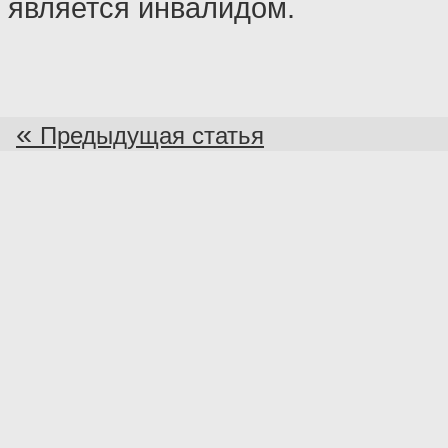
является инвалидом.
«
Предыдущая статья