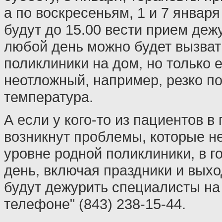
а по воскресеньям, 1 и 7 январ
будут до 15.00 вести прием деж
любой день можно будет вызват
поликлиники на дом, но только 
неотложный, например, резко п
температура.
А если у кого-то из пациентов в
возникнут проблемы, которые н
уровне родной поликлиники, в 
день, включая праздники и выхо
будут дежурить специалисты на
телефоне" (843) 238-15-44.