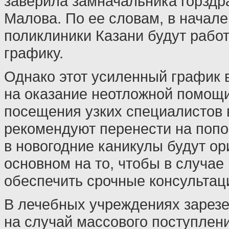
заверила замначальника горздр
Малова. По ее словам, в начале
поликлиники Казани будут рабо
графику.
Однако этот усиленный график 
на оказание неотложной помощи
посещения узких специалистов 
рекомендуют перенести на поп
в новогодние каникулы будут о
основном на то, чтобы в случае
обеспечить срочные консультац
В лечебных учреждениях зарез
на случай массового поступлен