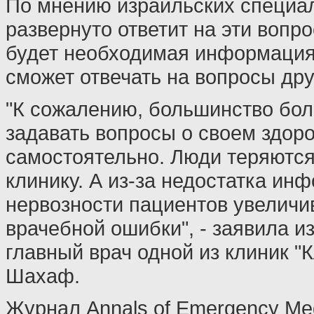
По мнению израильских специал
развернуто ответит на эти вопр
будет необходимая информация
сможет отвечать на вопросы дру
"К сожалению, большинство бо
задавать вопросы о своем здор
самостоятельно. Люди теряются
клинику. А из-за недостатка ин
нервозности пациентов увеличи
врачебной ошибки", - заявила и
главный врач одной из клиник "
Шахаф.
Журнал Annals of Emergency Me