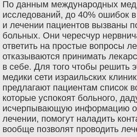
По данным международных мед
исследований, до 40% ошибок в
и лечении пациентов вызваны 
больных. Они чересчур нервнича
ответить на простые вопросы ле
отказываются принимать лекарс
в себе. Для того чтобы решить 
медики сети израильских клиник
предлагают пациентам список в
которые успокоят больного, дад
исчерпывающую информацию о
лечении, помогут наладить конт
вообще позволят проводить ле