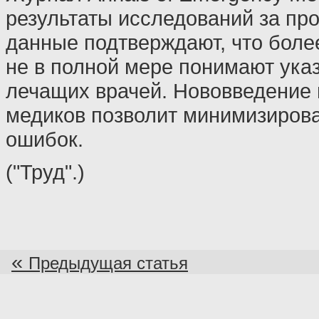
результаты исследований за пр
данные подтверждают, что боле
не в полной мере понимают ука
лечащих врачей. Нововведение 
медиков позволит минимизирова
ошибок.
("Труд".)
«
Предыдущая статья