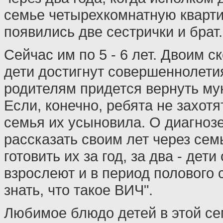
семье четырехкомнатную квартир
появились две сестрички и брат.
Сейчас им по 5 - 6 лет. Двоим с
дети достигнут совершеннолет
родителям придется вернуть му
Если, конечно, ребята не захот
семья их усыновила. О диагноз
рассказать своим лет через сем
готовить их за год, за два - дети
взрослеют и в период полового
знать, что такое ВИЧ".
Любимое блюдо детей в этой се