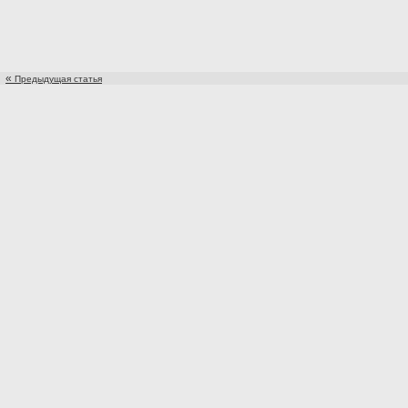
«
Предыдущая статья