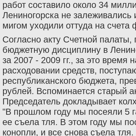
работ составило около 34 милли
Лениногорска не залеживались 
мигом уходили оттуда на счета 
Согласно акту Счетной палаты,
бюджетную дисциплину в Ленин
за 2007 - 2009 гг., за это время
расходовании средств, поступа
республиканского бюджета, пре
рублей. Вспоминается старый а
Председатель докладывает кол
"В прошлом году мы посеяли 5 г
ее съела тля. В этом году мы по
конопли, и все снова съела тля