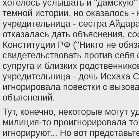
хотелось услышать и "дамскую"
темной истории, но оказалось - 
учредительница - сестра Айдар
отказалась дать объяснения, со
Конституции РФ ("Никто не обяз
свидетельствовать против себя 
супруга и близких родственников
учредительница - дочь Исхака 
игнорировала повестки с вызов
объяснений.
Тут, конечно, некоторые могут у
милиция-то проигнорировала то,
игнорируют... Но вот представьте