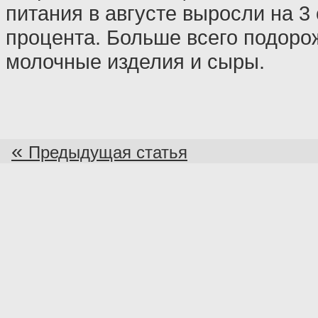
питания в августе выросли на 3
процента. Больше всего подоро
молочные изделия и сыры.
«
Предыдущая статья