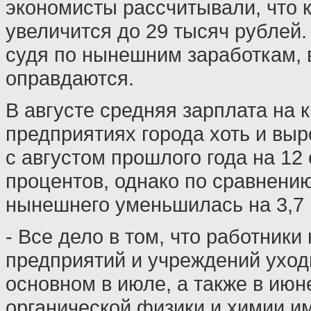
экономисты рассчитывали, что к
увеличится до 29 тысяч рублей.
судя по нынешним заработкам, 
оправдаются.
В августе средняя зарплата на 
предприятиях города хоть и вы
с августом прошлого года на 12
процентов, однако по сравнени
нынешнего уменьшилась на 3,7 
- Все дело в том, что работники
предприятий и учреждений уходи
основном в июле, а также в июн
органической физики и химии и