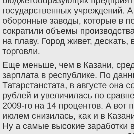
бюджетообразующих предприят
государственных учреждений. А
оборонные заводы, которые в п
сократили объемы производства
на плаву. Город живет, дескать, 
торговли.
Еще меньше, чем в Казани, сре
зарплата в республике. По дан
Татарстанстата, в августе она с
рублей и увеличилась по сравн
2009-го на 14 процентов. А вот 
июлем снизилась, как и в Казани
Ну а самые высокие заработки в