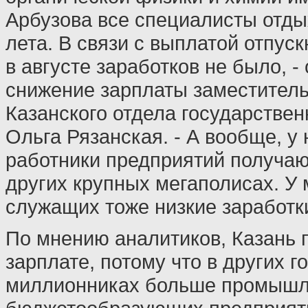
Арбузова все специалисты отды
лета. В связи с выплатой отпу
в августе заработков не было, -
снижение зарплаты заместитель
Казанского отдела государствен
Ольга Рязанская. - А вообще, у 
работники предприятий получаю
других крупных мегаполисах. У
служащих тоже низкие заработк
По мнению аналитиков, Казань 
зарплате, потому что в других г
миллионниках больше промыш