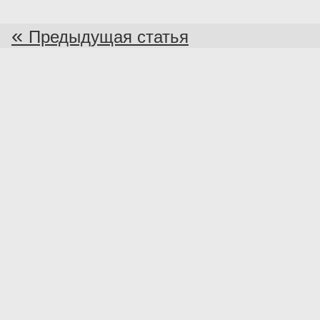
«
Предыдущая статья