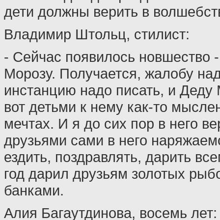
дети должны верить в волшебст
Владимир Штольц, стилист:
- Сейчас появилось новшество -
Морозу. Получается, жалобу над
инстанцию надо писать, и Деду
вот детьми к нему как-то мысле
мечтах. И я до сих пор в него в
друзьями сами в него наряжаем
ездить, поздравлять, дарить все
год дарил друзьям золотых рыбо
банками.
Алия Багаутдинова, восемь лет: