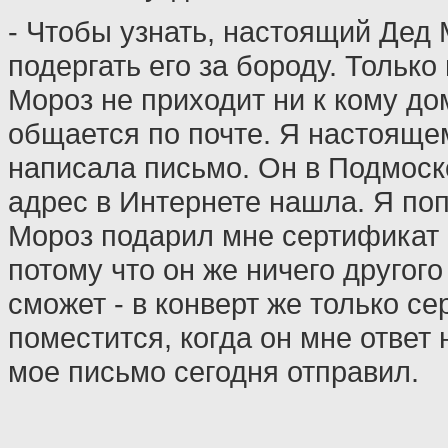
- Чтобы узнать, настоящий Дед 
подергать его за бороду. Тольк
Мороз не приходит ни к кому до
общается по почте. Я настояще
написала письмо. Он в Подмоско
адрес в Интернете нашла. Я по
Мороз подарил мне сертификат о
потому что он же ничего другого
сможет - в конверт же только с
поместится, когда он мне ответ 
мое письмо сегодня отправил.