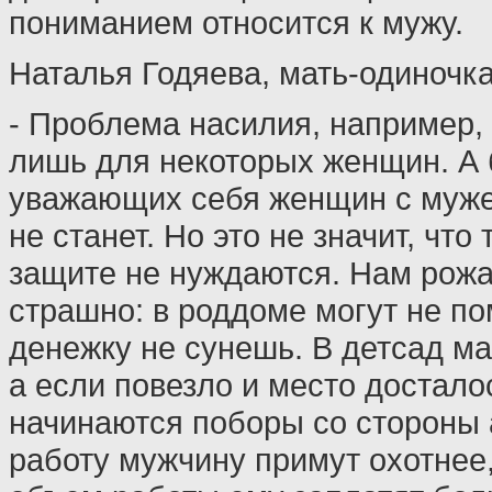
пониманием относится к мужу.
Наталья Годяева, мать-одиночка
- Проблема насилия, например,
лишь для некоторых женщин. А
уважающих себя женщин с муж
не станет. Но это не значит, чт
защите не нуждаются. Нам рожа
страшно: в роддоме могут не по
денежку не сунешь. В детсад м
а если повезло и место досталос
начинаются поборы со стороны
работу мужчину примут охотнее,