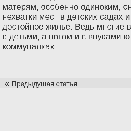
матерям, особенно одиноким, с
нехватки мест в детских садах и
достойное жилье. Ведь многие 
с детьми, а потом и с внуками ю
коммуналках.
«
Предыдущая статья