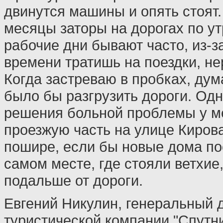
двинутся машины и опять стоят.
месяцы заторы на дорогах по ут
рабочие дни бывают часто, из-за
времени тратишь на поездки, н
Когда застреваю в пробках, дум
было бы разгрузить дороги. Одн
решения больной проблемы у ме
проезжую часть на улице Киров
пошире, если бы новые дома по
самом месте, где стояли ветхие
подальше от дороги.
Евгений Никулин, генеральный 
туристической компании "Спутни