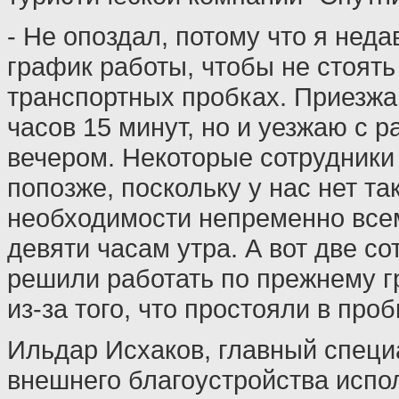
- Не опоздал, потому что я нед
график работы, чтобы не стоять 
транспортных пробках. Приезжа
часов 15 минут, но и уезжаю с 
вечером. Некоторые сотрудники
попозже, поскольку у нас нет та
необходимости непременно всем
девяти часам утра. А вот две с
решили работать по прежнему г
из-за того, что простояли в проб
Ильдар Исхаков, главный специ
внешнего благоустройства испо