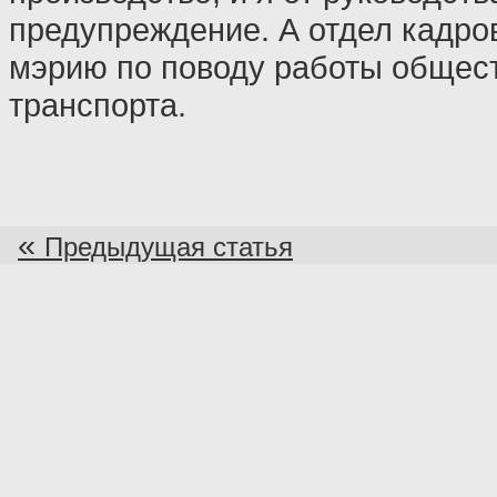
предупреждение. А отдел кадро
мэрию по поводу работы общес
транспорта.
«
Предыдущая статья