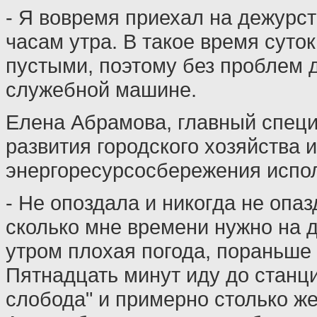
- Я вовремя приехал на дежурст
часам утра. В такое время суто
пустыми, поэтому без проблем 
служебной машине.
Елена Абрамова, главный специ
развития городского хозяйства и
энергоресурсосбережения испо
- Не опоздала и никогда не опа
сколько мне времени нужно на д
утром плохая погода, пораньше
Пятнадцать минут иду до станц
слобода" и примерно столько же