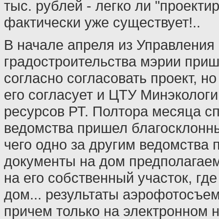
тыс. рублей - легко ли "проектир
фактически уже существует!..
В начале апреля из Управления
градостроительства мэрии приш
согласно согласовать проект, но
его согласует и ЦТУ Минэколог
ресурсов РТ. Полтора месяца спу
ведомства пришел благосклонны
чего одно за другим ведомства 
документы на дом предполагаем
на его собственный участок, гд
дом... результаты аэрофотосъем
причем только на электронном н