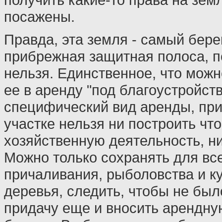
посажены.
Правда, эта земля - самый берег
прибрежная защитная полоса, п
нельзя. Единственное, что можно
ее в аренду "под благоустройст
специфический вид аренды, при
участке нельзя ни построить что
хозяйственную деятельность, ни
Можно только сохранять для вс
причаливания, рыболовства и ку
деревья, следить, чтобы не был
придачу еще и вносить арендную