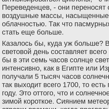
Переведенцев, - они переносят 
воздушные массы, насыщенные
облачностью. Так что пасмурны
стать еще больше.
Казалось бы, куда уж больше? В
световой день составляет всего
бы в эти семь часов солнце све
интенсивно, как в Египте или И
получали 5 тысяч часов солнечн
так выходит всего 1700, то есть
году. Это оттого, что и солнечно
зимой короткое. Сиянием метео