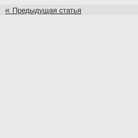
«
Предыдущая статья