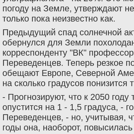
погоду на Земле, утверждают н
только пока неизвестно как.
Предыдущий спад солнечной ак
обернулся для Земли похолода
корреспонденту "ВК" профессо
Переведенцев. Теперь резкое п
обещают Европе, Северной Аме
на сколько градусов понизится 
- Прогнозируют, что к 2050 году
опустится на 1 - 1,5 градуса, - 
Переведенцев, - но, учитывая, 
годы она, наоборот, повысилась 