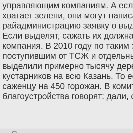
управляющим компаниям. А есл
хватает зелени, они могут напис
райадминистрацию заявку о вы
Если выделят, сажать их долж
компания. В 2010 году по таким 
поступившим от ТСЖ и отдельн
выделили примерно тысячу дере
кустарников на всю Казань. То 
саженцу на 450 горожан. В коми
благоустройства говорят: дали, 