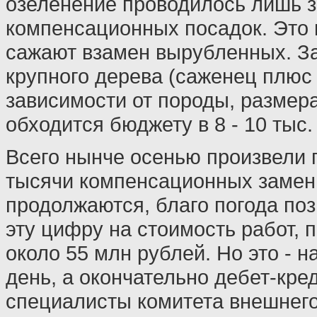
озеленение проводилось лишь з
компенсационных посадок. Это 
сажают взамен вырубленных. З
крупного дерева (саженец плюс 
зависимости от породы, размера
обходится бюджету в 8 - 10 тыс.
Всего нынче осенью произвели 
тысячи компенсационных замен,
продолжаются, благо погода по
эту цифру на стоимость работ, 
около 55 млн рублей. Но это - 
день, а окончательно дебет-кред
специалисты комитета внешнего