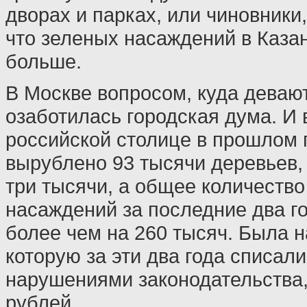
дворах и парках, или чиновники
что зеленых насаждений в Казан
больше.
В Москве вопросом, куда деваю
озаботилась городская дума. И 
российской столице в прошлом 
вырублено 93 тысячи деревьев,
три тысячи, а общее количеств
насаждений за последние два г
более чем на 260 тысяч. Была н
которую за эти два года списали
нарушениями законодательства, 
рублей.