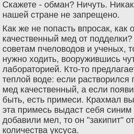
Скажете - обман? Ничуть. Ника
нашей стране не запрещено.
Как же не попасть впросак, как 
качественный мед от подделки?
советам пчеловодов и ученых, т
нужно ходить, вооружившись чут
лабораторией. Кто-то предлагае
теплой воде: если растворился 
мед качественный, а если появи
быть, есть примеси. Крахмал вы
эта примесь выдаст себя синим 
добавили мел, то он "закипит" о
количества уксуса.