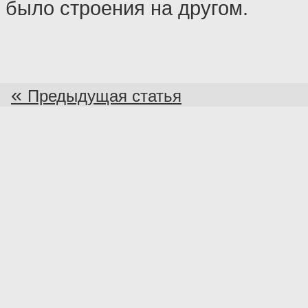
было строения на другом.
«
Предыдущая статья