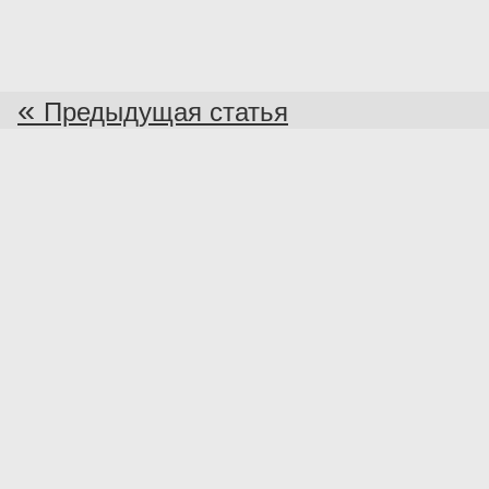
«
Предыдущая статья