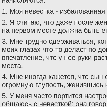
начисляются.
1. Моя невестка - избалованная
2. Я считаю, что даже после ж
на первом месте должна быть ег
3. Мне трудно сдерживаться, ко
моих глазах что-то делает по до
впечатление, что у нее руки раст
места.
4. Мне иногда кажется, что сын
огромную глупость, женившись 
5. У меня часто портится настро
общаюсь с невесткой: она говор