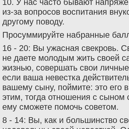
10. У нас часто бывают напряж
из-за вопросов воспитания внук
другому поводу.
Просуммируйте набранные бал
16 - 20: Вы ужасная свекровь. 
не даете молодым жить своей с
жизнью, совершать свои личные
если ваша невестка действител
вашему сыну, поймите: это его 
этим, тогда отношения с сыном 
ему сможете помочь советом.
8 - 14: Вы, как и большинство с