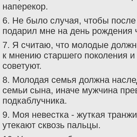
наперекор.
6. Не было случая, чтобы посл
подарил мне на день рождения 
7. Я считаю, что молодые долж
к мнению старшего поколения и 
советуют.
8. Молодая семья должна насле
семьи сына, иначе мужчина пре
подкаблучника.
9. Моя невестка - жуткая транжи
утекают сквозь пальцы.