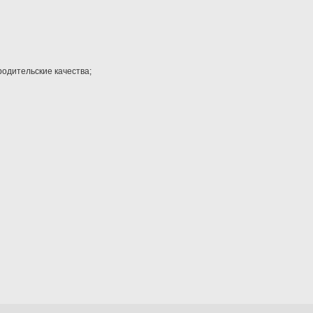
 родительские качества;