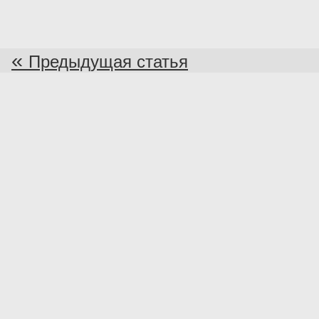
«
Предыдущая статья