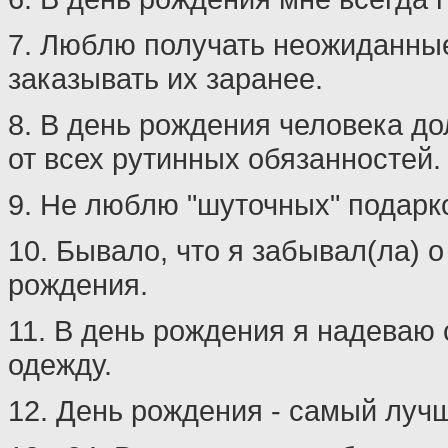
7. Люблю получать неожиданные
заказывать их заранее.
8. В день рождения человека д
от всех рутинных обязанностей.
9. Не люблю "шуточных" подарк
10. Бывало, что я забывал(ла) 
рождения.
11. В день рождения я надеваю
одежду.
12. День рождения - самый лучш