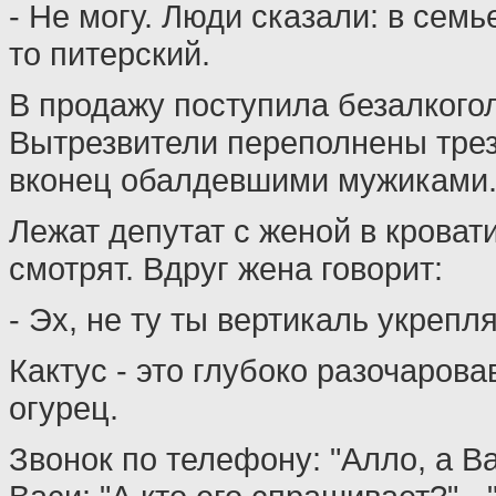
- Не могу. Люди сказали: в семь
то питерский.
В продажу поступила безалкого
Вытрезвители переполнены тре
вконец обалдевшими мужиками
Лежат депутат с женой в кровати
смотрят. Вдруг жена говорит:
- Эх, не ту ты вертикаль укрепля
Кактус - это глубоко разочаров
огурец.
Звонок по телефону: "Алло, а 