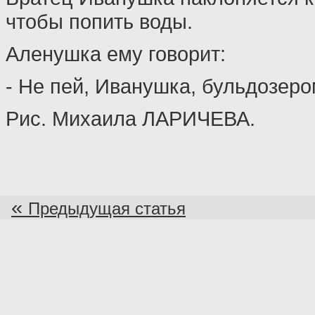
чтобы попить воды.
Аленушка ему говорит:
- Не пей, Иванушка, бульдозеро
Рис. Михаила ЛАРИЧЕВА.
«
Предыдущая статья