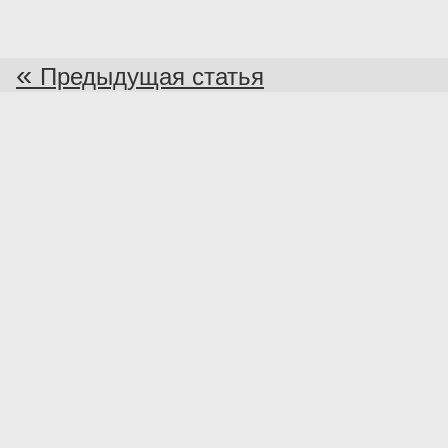
«
Предыдущая статья