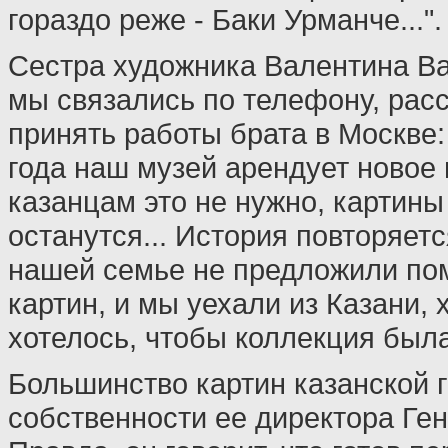
гораздо реже - Баки Урманче...".
Сестра художника Валентина Ва
мы связались по телефону, расс
принять работы брата в Москве:
года наш музей арендует новое
казанцам это не нужно, картин
останутся... История повторяетс
нашей семье не предложили по
картин, и мы уехали из Казани, 
хотелось, чтобы коллекция была
Большинство картин казанской 
собственности ее директора Ге