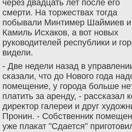
через двадцать лет после его
смерти. На торжествах тогда
побывали Минтимер Шаймиев и
Камиль Исхаков, а вот новых
руководителей республики и гор
видели.
- Две недели назад в управлени
сказали, что до Нового года на
помещение, у города больше не
платить за аренду, - рассказал 
директор галереи и друг художн
Пронин. - Собственник помещен
уже плакат "Сдается" приготовил