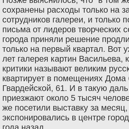
сохранены расходы только на з
сотрудников галереи, и только 
письма от лидеров творческих с
города приняли решение продли
только на первый квартал. Вот 
лет галерея картин Васильева, 
критики называют великим русс
квартирует в помещениях Дома 
Гвардейской, 61. И в такую дал
приезжают около 5 тысяч челове
же посетили выставку за месяц,
экспонировались в центре город
года назад.