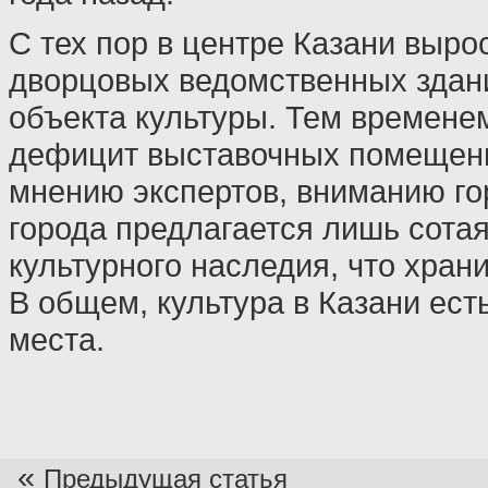
С тех пор в центре Казани выро
дворцовых ведомственных здани
объекта культуры. Тем временем
дефицит выставочных помещений
мнению экспертов, вниманию го
города предлагается лишь сотая
культурного наследия, что храни
В общем, культура в Казани есть
места.
«
Предыдущая статья