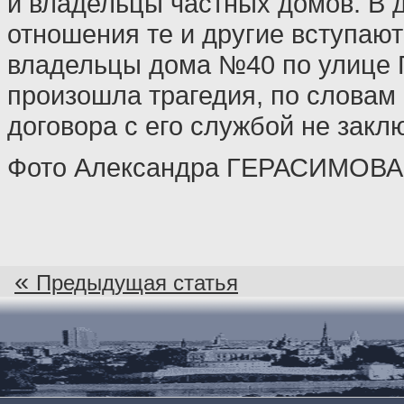
и владельцы частных домов. В 
отношения те и другие вступают
владельцы дома №40 по улице Г
произошла трагедия, по словам
договора с его службой не заклю
Фото Александра ГЕРАСИМОВА
«
Предыдущая статья