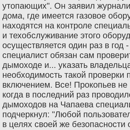
утопающих". Он заявил журнали
дома, где имеется газовое обор
находятся на контроле специал
и техобслуживание этого обору
осуществляется один раз в год -
специалист обязан сам проверит
дымоходе и... указать владельц
необходимость такой проверки 
включением. Все! Прокопьев не 
когда в последний раз проводи
дымоходов на Чапаева специал
подчеркнул: "Любой пользовател
в целях своей же безопасности 