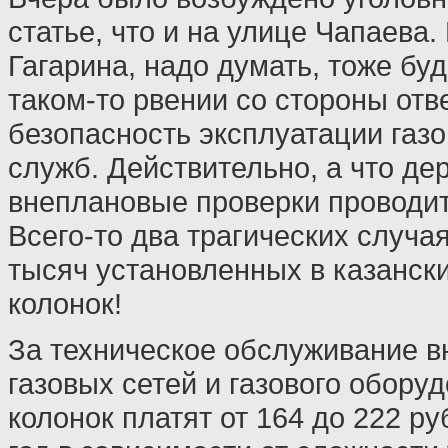
статье, что и на улице Чапаева.
Гагарина, надо думать, тоже буд
таком-то рвении со стороны отв
безопасность эксплуатации газ
служб. Действительно, а что дер
внеплановые проверки проводит
Всего-то два трагических случа
тысяч установленных в казанск
колонок!
За техническое обслуживание 
газовых сетей и газового обору
колонок платят от 164 до 222 ру