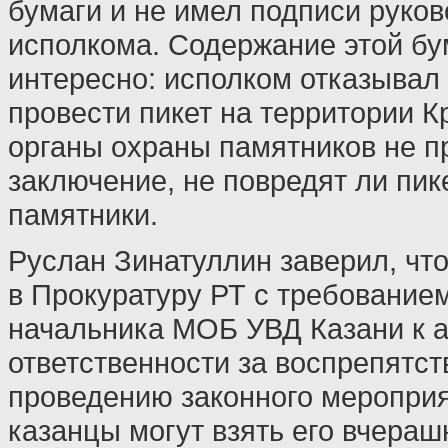
бумаги и не имел подписи руко
исполкома. Содержание этой бу
интересно: исполком отказывал
провести пикет на территории К
органы охраны памятников не п
заключение, не повредят ли пик
памятники.
Руслан Зинатуллин заверил, что
в Прокуратуру РТ с требование
начальника МОБ УВД Казани к 
ответственности за воспрепятс
проведению законного мероприя
казанцы могут взять его вчераш