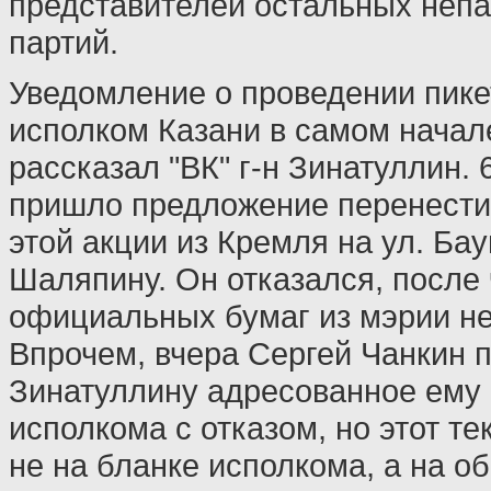
представителей остальных неп
партий.
Уведомление о проведении пике
исполком Казани в самом начал
рассказал "ВК" г-н Зинатуллин. 
пришло предложение перенести
этой акции из Кремля на ул. Ба
Шаляпину. Он отказался, после 
официальных бумаг из мэрии не
Впрочем, вчера Сергей Чанкин 
Зинатуллину адресованное ему 
исполкома с отказом, но этот т
не на бланке исполкома, а на о