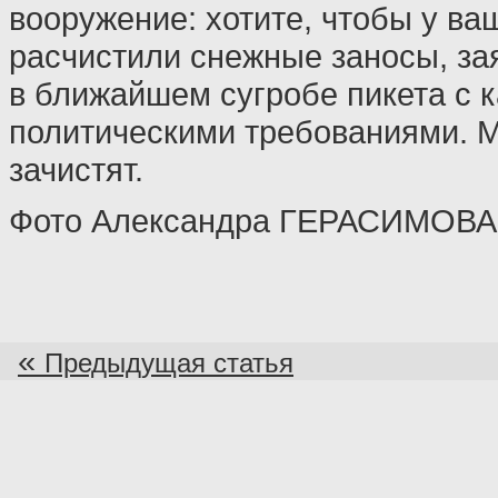
вооружение: хотите, чтобы у ва
расчистили снежные заносы, за
в ближайшем сугробе пикета с 
политическими требованиями. М
зачистят.
Фото Александра ГЕРАСИМОВА
«
Предыдущая статья