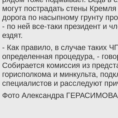
могут пострадать стены Кремля 
дорога по насыпному грунту про
- по ней все-таки президент и 
ездят.
- Как правило, в случае таких 
определенная процедура, - гово
Собирается комиссия из предст
горисполкома и минкульта, под
специалистов и расследуют при
Фото Александра ГЕРАСИМОВА