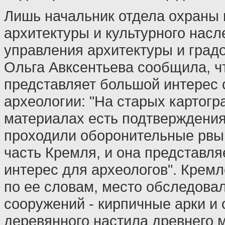
Лишь начальник отдела охраны
архитектуры и культурного насл
управления архитектуры и град
Ольга Авксентьева сообщила, ч
представляет большой интерес с
археологии: "На старых картог
материалах есть подтверждения,
проходили оборонительные рвы
часть Кремля, и она представл
интерес для археологов". Кремл
по ее словам, место обследовал
сооружений - кирпичные арки и
деревянного настила древнего м