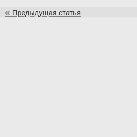
«
Предыдущая статья