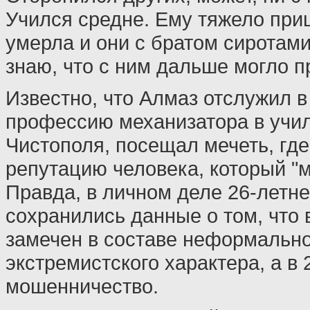
Учился средне. Ему тяжело при
умерла и они с братом сиротами
знаю, что с ним дальше могло пр
Известно, что Алмаз отслужил в
профессию механизатора в уч
Чистополя, посещал мечеть, гд
репутацию человека, который "м
Правда, в личном деле 26-летне
сохранились данные о том, что 
замечен в составе неформальн
экстремистского характера, а в 
мошенничество.