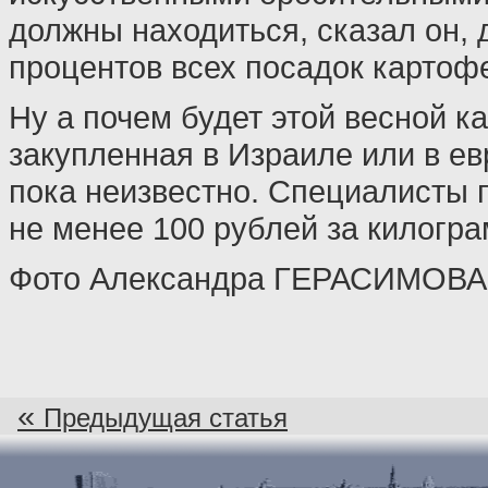
должны находиться, сказал он, 
процентов всех посадок картоф
Ну а почем будет этой весной к
закупленная в Израиле или в ев
пока неизвестно. Специалисты п
не менее 100 рублей за килогра
Фото Александра ГЕРАСИМОВА
«
Предыдущая статья