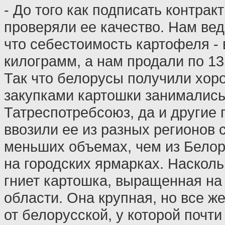
- До того как подписать контрак
проверяли ее качество. Нам вед
что себестоимость картофеля - 
килограмм, а нам продали по 13
Так что белорусы получили хор
закупками картошки занимались
Татреспотребсоюз, да и другие
ввозили ее из разных регионов 
меньших объемах, чем из Белор
на городских ярмарках. Насколь
гниет картошка, выращенная на
области. Она крупная, но все ж
от белорусской, у которой почти