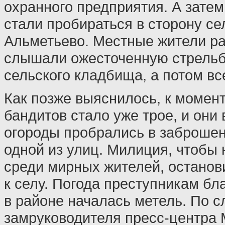
охранного предприятия. А затем
стали пробираться в сторону се
Альметьево. Местные жители ра
слышали ожесточенную стрельб
сельского кладбища, а потом вс
Как позже выяснилось, к момент
бандитов стало уже трое, и они
огороды пробрались в заброше
одной из улиц. Милиция, чтобы 
среди мирных жителей, останов
к селу. Погода преступникам бл
в районе началась метель. По 
замруководителя пресс-центра