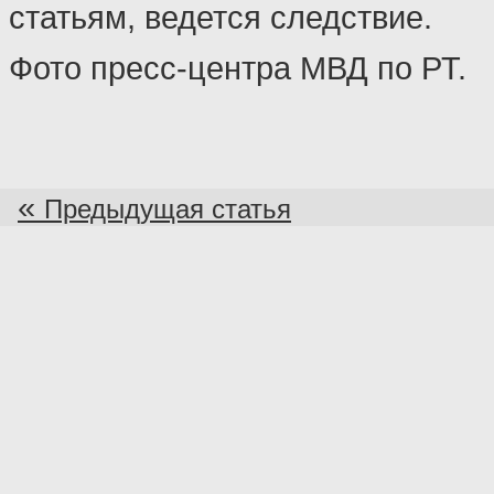
статьям, ведется следствие.
Фото пресс-центра МВД по РТ.
«
Предыдущая статья